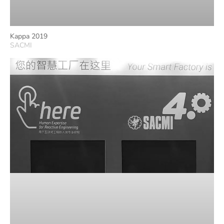
Kappa 2019
SACMI