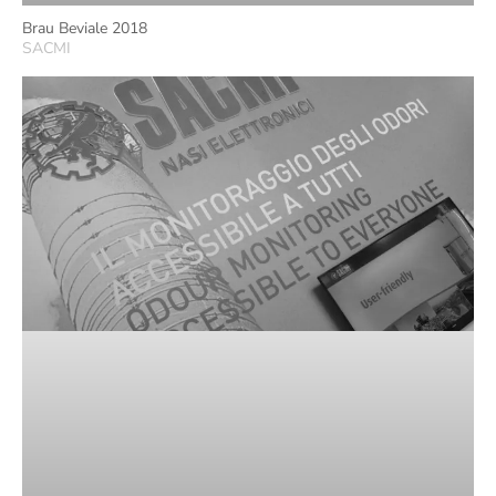
Brau Beviale 2018
SACMI