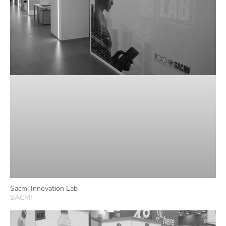
Sacmi Innovation Lab
SACMI