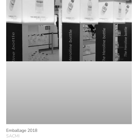
Emballage 2018
SACMI