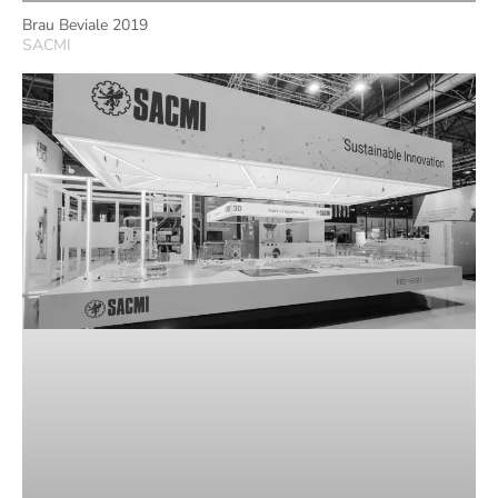
Brau Beviale 2019
SACMI