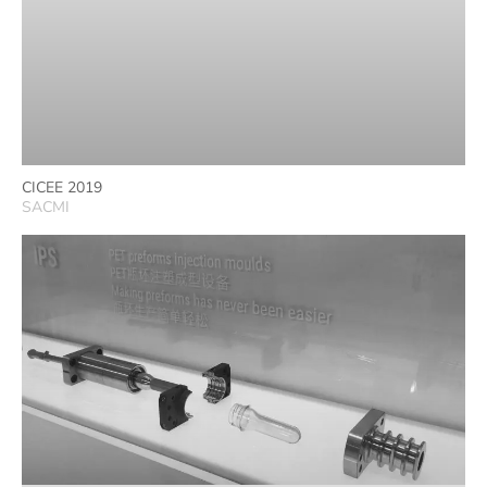
CICEE 2019
SACMI