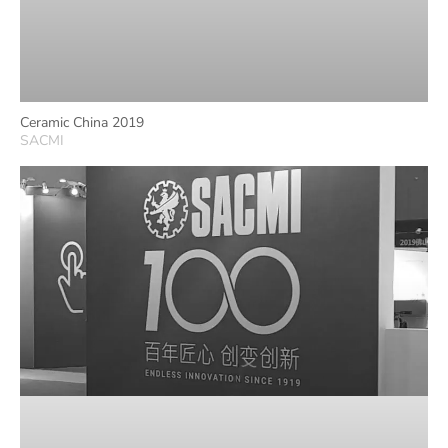
Ceramic China 2019
SACMI