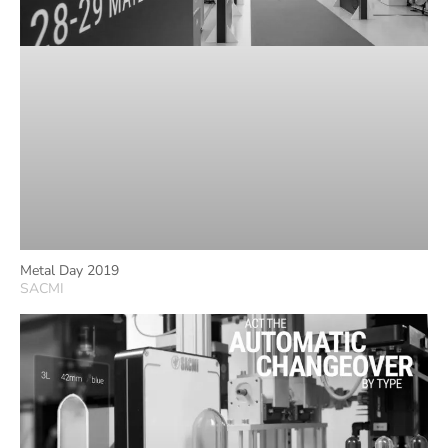
Metal Day 2019
SACMI