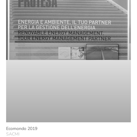
Ecomondo 2019
SACMI