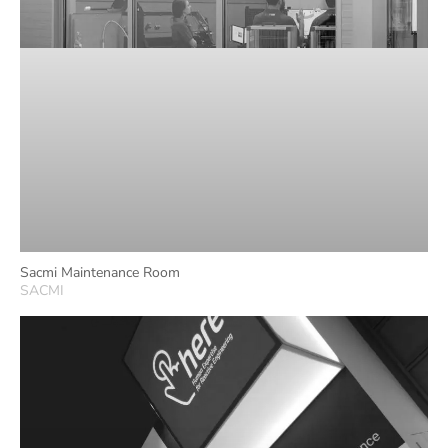
Sacmi Maintenance Room
SACMI