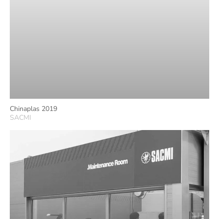
Chinaplas 2019
SACMI