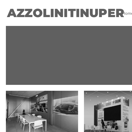
AZZOLINITINUPER
Hom