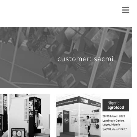
customer: sacmi