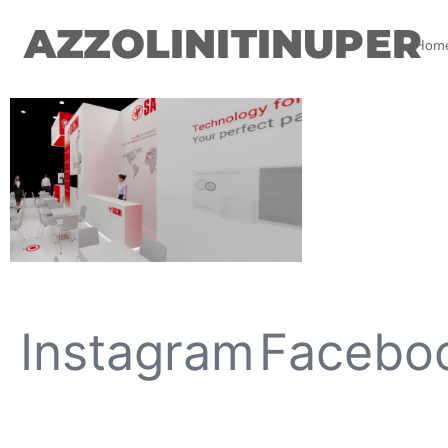
AZZOLINITINUPER
Hom
Instagram
Facebo