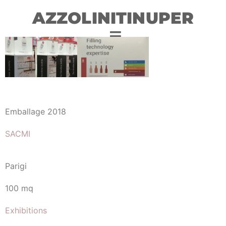
AZZOLINITINUPER
Emballage 2018
SACMI
Parigi
100 mq
Exhibitions