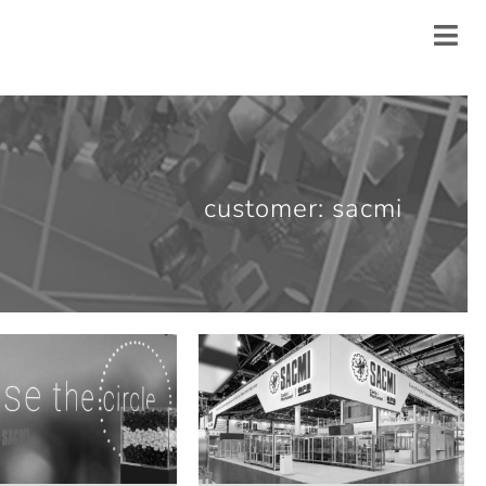
customer: sacmi