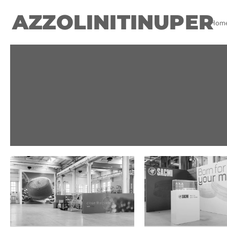
AZZOLINITINUPER
Hom