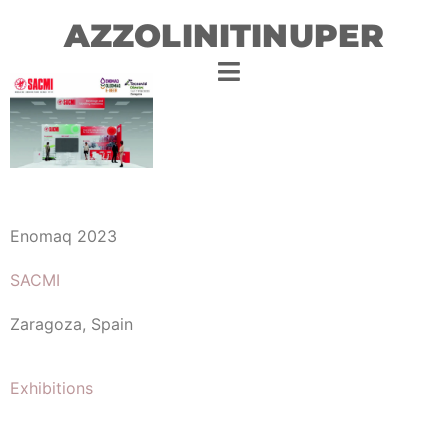
AZZOLINITINUPER
Enomaq 2023
SACMI
Zaragoza, Spain
Exhibitions