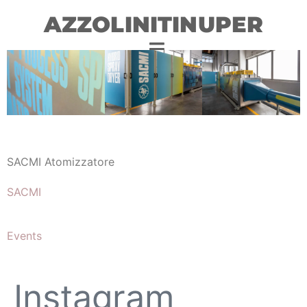
AZZOLINITINUPER
SACMI Atomizzatore
SACMI
Events
Instagram