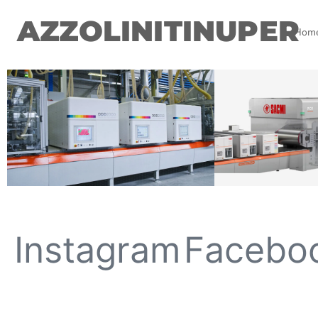
AZZOLINITINUPER
Hom
Instagram
Facebo