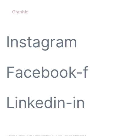
Graphic
Instagram
Facebook-f
Linkedin-in