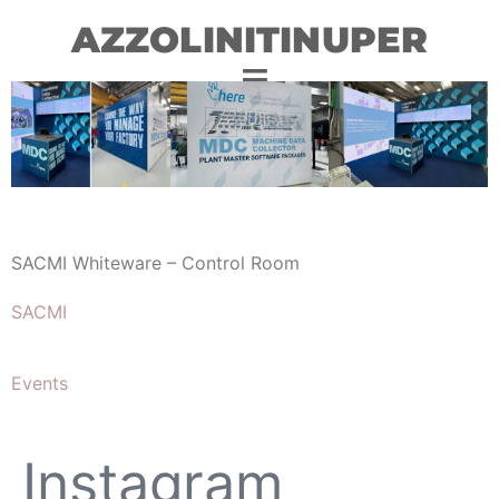
AZZOLINITINUPER
SACMI Whiteware – Control Room
SACMI
Events
Instagram