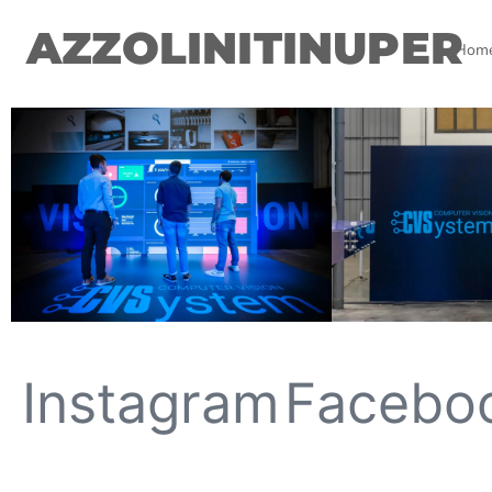
AZZOLINITINUPER
Hom
Instagram
Facebo