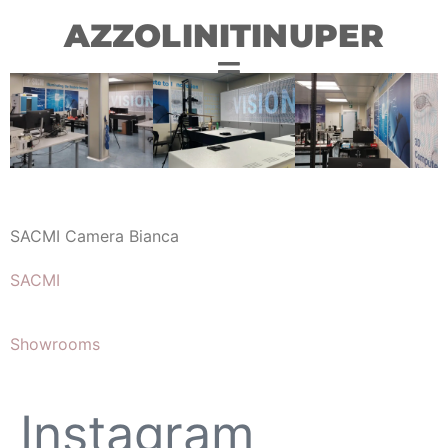
AZZOLINITINUPER
SACMI Camera Bianca
SACMI
Showrooms
Instagram