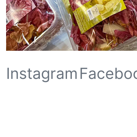
Instagram
Facebo