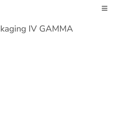
ckaging IV GAMMA