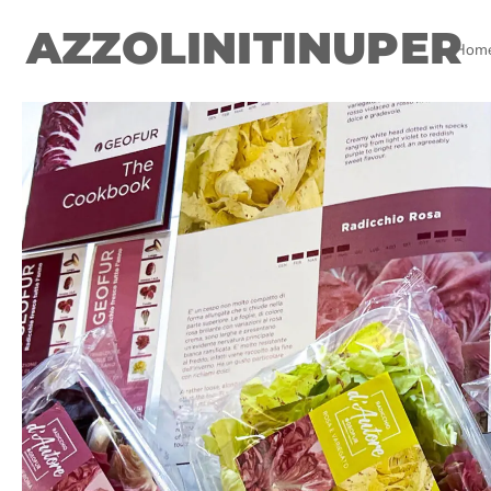
AZZOLINITINUPER
Hom