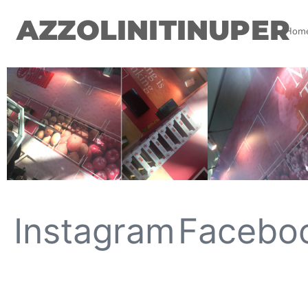
AZZOLINITINUPER
Hom
Instagram
Facebo