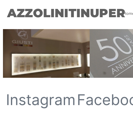
AZZOLINITINUPER
Hom
Instagram
Facebo