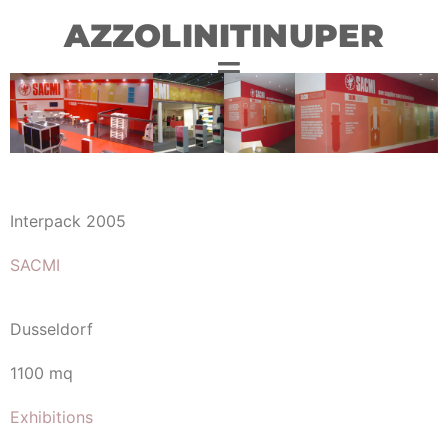
AZZOLINITINUPER
Interpack 2005
SACMI
Dusseldorf
1100 mq
Exhibitions