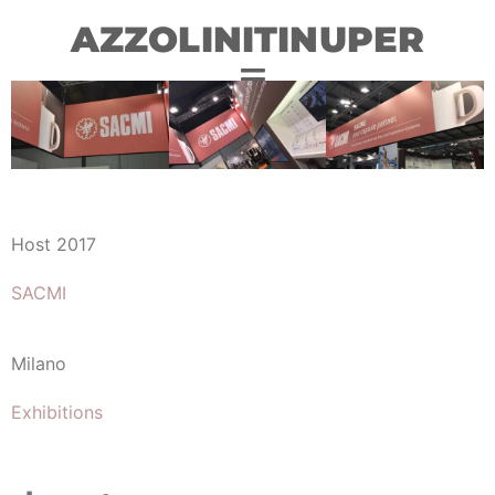
AZZOLINITINUPER
Host 2017
SACMI
Milano
Exhibitions