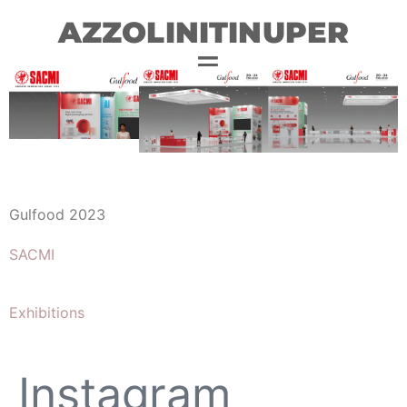
AZZOLINITINUPER
Gulfood 2023
SACMI
Exhibitions
Instagram