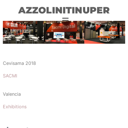
AZZOLINITINUPER
Cevisama 2018
SACMI
Valencia
Exhibitions