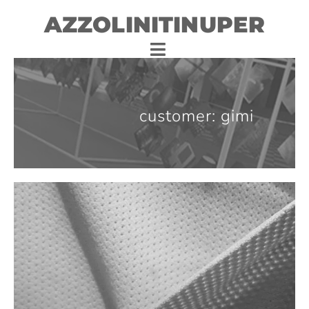
AZZOLINITINUPER
customer: gimi