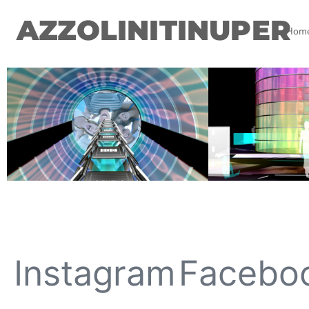
AZZOLINITINUPER
Hom
Instagram
Facebo