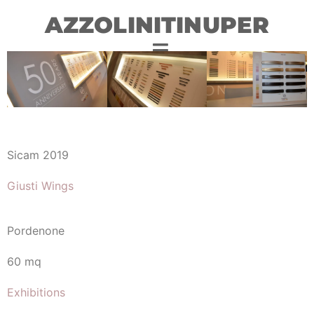
AZZOLINITINUPER
Sicam 2019
Giusti Wings
Pordenone
60 mq
Exhibitions