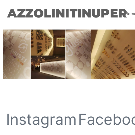
AZZOLINITINUPER
Hom
Instagram
Facebo