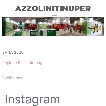
AZZOLINITINUPER
SANA 2026
Regione Emilia Romagna
Exhibitions
Instagram