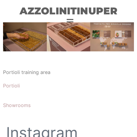
AZZOLINITINUPER
Portioli training area
Portioli
Showrooms
Instagram