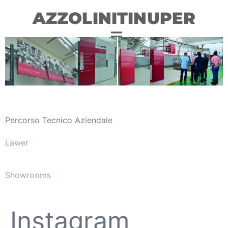
AZZOLINITINUPER
Percorso Tecnico Aziendale
Lawer
Showrooms
Instagram