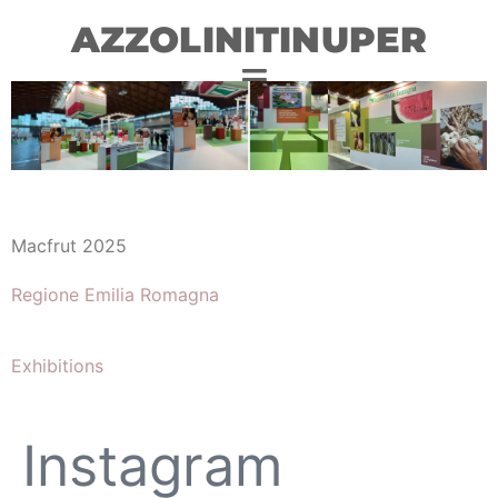
AZZOLINITINUPER
Macfrut 2025
Regione Emilia Romagna
Exhibitions
Instagram