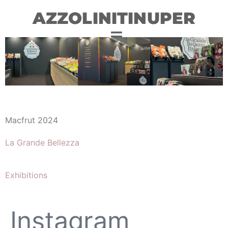
AZZOLINITINUPER
Macfrut 2024
La Grande Bellezza
Exhibitions
Instagram