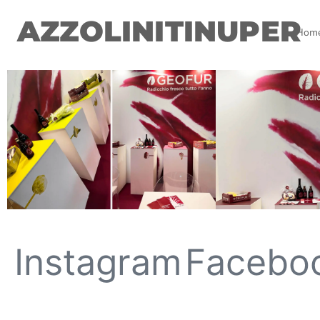
AZZOLINITINUPER
Hom
Instagram
Facebo