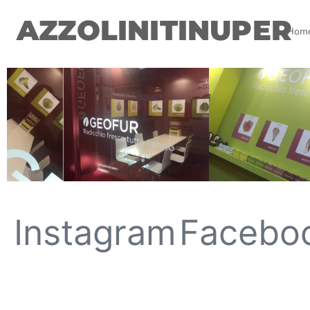
AZZOLINITINUPER
Hom
Instagram
Facebo