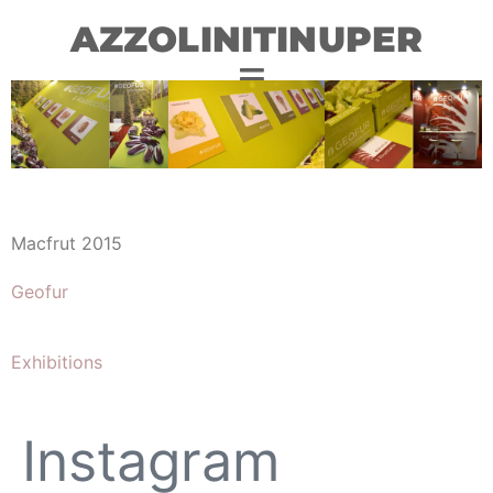
AZZOLINITINUPER
Macfrut 2015
Geofur
Exhibitions
Instagram