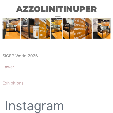
AZZOLINITINUPER
SIGEP World 2026
Lawer
Exhibitions
Instagram