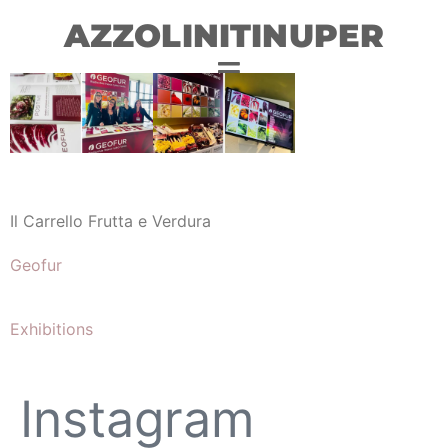
AZZOLINITINUPER
Il Carrello Frutta e Verdura
Geofur
Exhibitions
Instagram