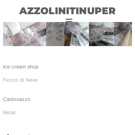
AZZOLINITINUPER
Ice-cream shop
Fiocco di Neve
Caldonazzo
Retail