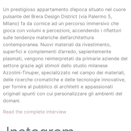
Un prestigioso appartamento d’epoca situato nel cuore
pulsante del Brera Design District (via Palermo 5,
Milano) fa da cornice ad un percorso immersivo che
gioca con volumi e percezioni, accendendo i riflettori
sulle tendenze materiche dell’architettura
contemporanea. Nuovi materiali da rivestimento,
superfici e complementi d’arredo, sapientemente
plasmati, vengono reinterpretati da primarie aziende del
settore grazie agli stimoli dello studio milanese
Azzolini-Tinuper, specializzato nel campo dei materiali,
delle ricerche cromatiche e delle tecnologie innovative,
per fornire al pubblico di architetti e appassionati
originali spunti con cui personalizzare gli ambienti del
domani.
Read the complete interview