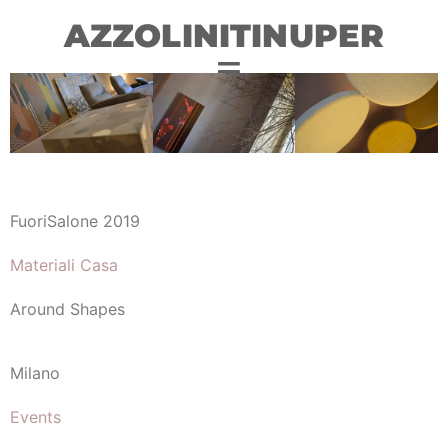
AZZOLINITINUPER
FuoriSalone 2019
Materiali Casa
Around Shapes
Milano
Events