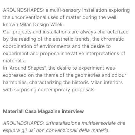
AROUNDSHAPES: a multi-sensory installation exploring
the unconventional uses of matter during the well
known Milan Design Week.
Our projects and installations are always characterized
by the reading of the aesthetic trends, the chromatic
coordination of environments and the desire to
experiment and propose innovative interpretations of
materials.
In “Around Shapes”, the desire to experiment was
expressed on the theme of the geometries and colour
harmonies, characterizing the historic Milan interiors
with surprising contemporary proposals.
Materiali Casa Magazine interview
AROUNDSHAPES: un’installazione multisensoriale che
esplora gli usi non convenzionali della materia.