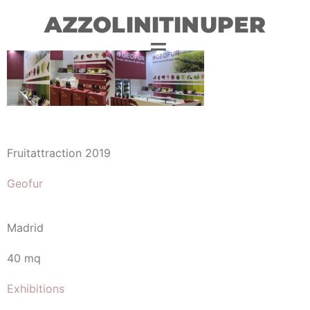
AZZOLINITINUPER
Fruitattraction 2019
Geofur
Madrid
40 mq
Exhibitions