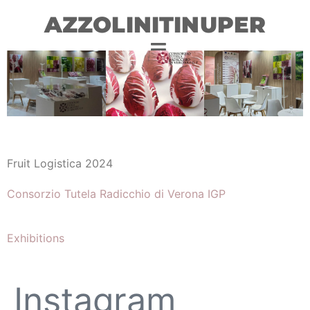
AZZOLINITINUPER
Fruit Logistica 2024
Consorzio Tutela Radicchio di Verona IGP
Exhibitions
Instagram