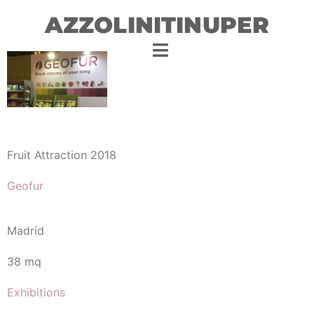
AZZOLINITINUPER
Fruit Attraction 2018
Geofur
Madrid
38 mq
Exhibitions