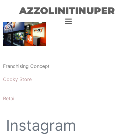
AZZOLINITINUPER
Franchising Concept
Cooky Store
Retail
Instagram