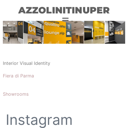
AZZOLINITINUPER
Interior Visual Identity
Fiera di Parma
Showrooms
Instagram