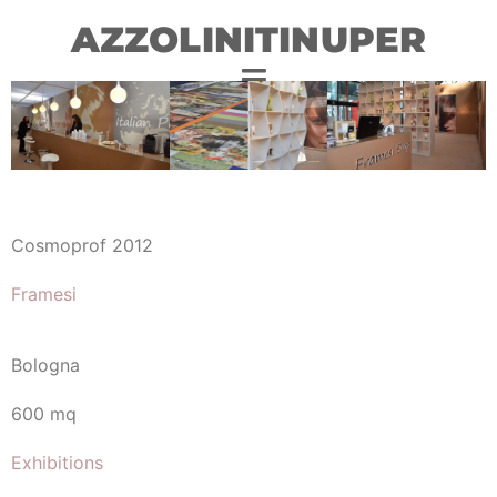
AZZOLINITINUPER
Cosmoprof 2012
Framesi
Bologna
600 mq
Exhibitions