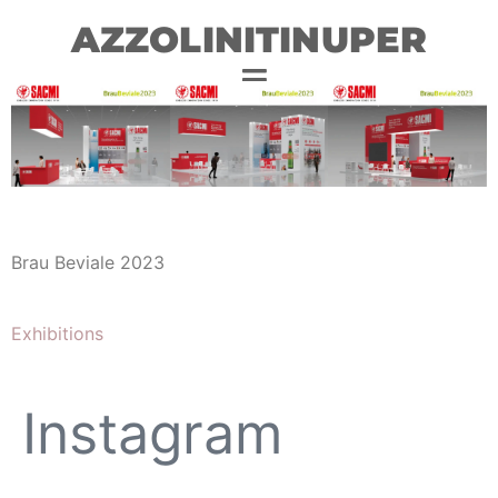
AZZOLINITINUPER
Brau Beviale 2023
Exhibitions
Instagram