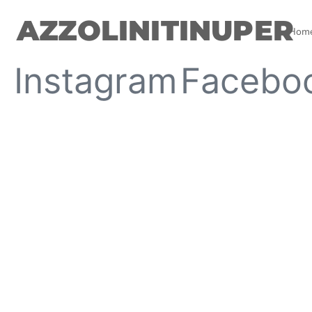
AZZOLINITINUPER
Hom
Instagram
Facebo