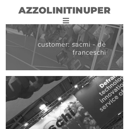
AZZOLINITINUPER
customer: sacmi - de
franceschi