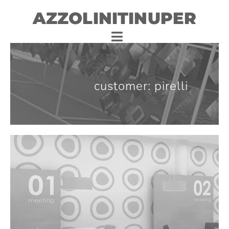
AZZOLINITINUPER
customer: pirelli