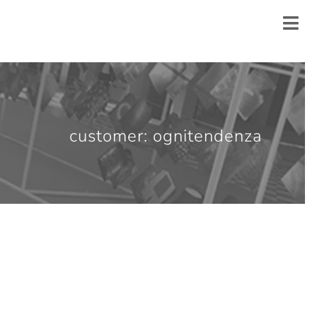
customer: ognitendenza