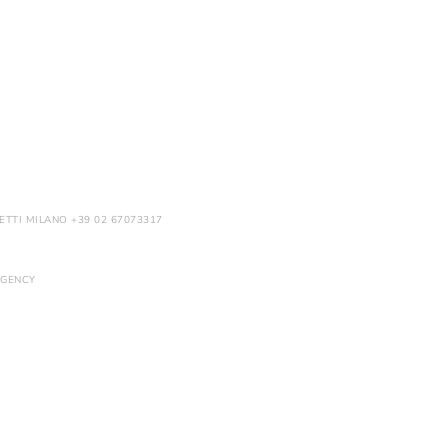
ETTI MILANO +39 02 67073317
GENCY