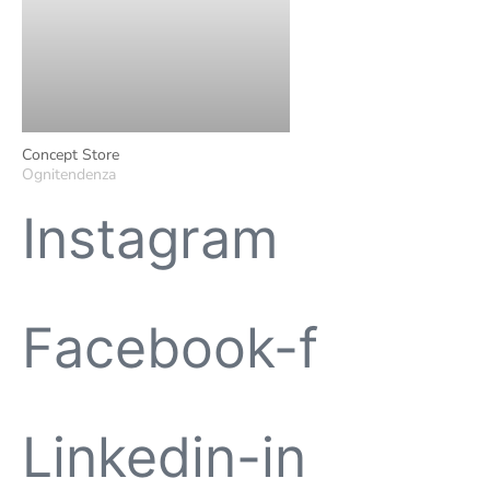
Concept Store
Ognitendenza
Instagram
Facebook-f
Linkedin-in