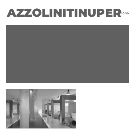
AZZOLINITINUPER
Hom