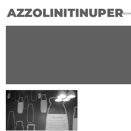
AZZOLINITINUPER
Hom