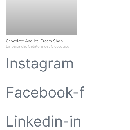
Chocolate And Ice-Cream Shop
La baita del Gelato e del Cioccolato
Instagram
Facebook-f
Linkedin-in