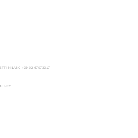
ETTI MILANO +39 02 67073317
GENCY