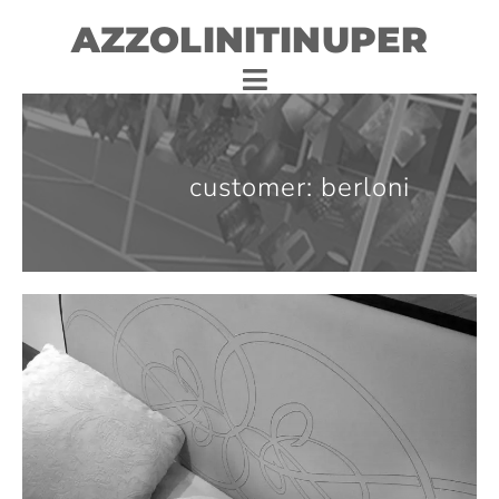
AZZOLINITINUPER
customer: berloni